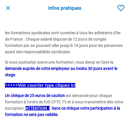
Infos pratiques
les formations syndicales sont ouvertes à tous les adhérents d'Ile-
de-France . Chaque salarié dispose de 12 jours de congés
formation par an pouvant aller jusqu'à 18 jours pour les personnes
ayant des responsabilités syndicales.
Si vous souhaitez suivre une formation, vous devez en faire la
demande auprès de votre employeur au moins 30 jours avant le
stage
.
>>>>>
Voir courrier type cliquez ici
Un chèque de 25 euros de caution
est demandé pour chaque
formation à l'ordre de l'UD CFTC 75 et à nous transmettre dès votre
inscription.
ATTENTION !
Sans ce chèque votre participation à la
formation ne sera pas validée.