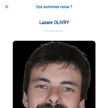
Qui sommes nous ?
Lazare OLIVRY