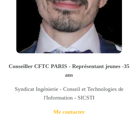
Conseiller CFTC PARIS - Représentant jeunes -35
ans
Syndicat Ingénierie - Conseil et Technologies de
l'Information - SICSTI
Me contacter